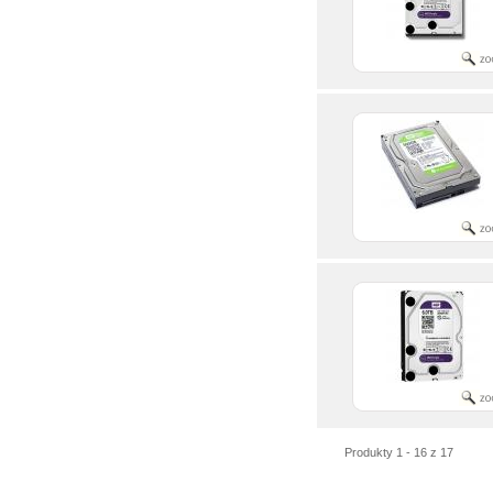
Produkty 1 - 16 z 17