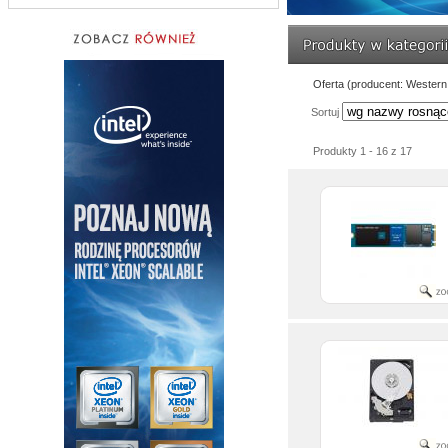
Oferta (producent: Western 
Sortuj
Produkty 1 - 16 z 17