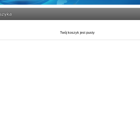
Twój koszyk jest pusty