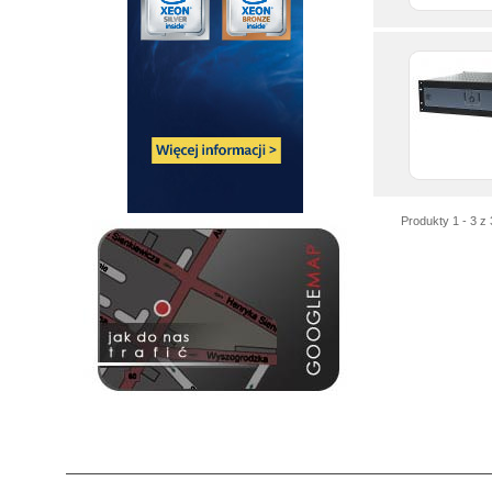
Produkty 1 - 3 z 