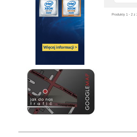
Produkty 1 - 2 z 