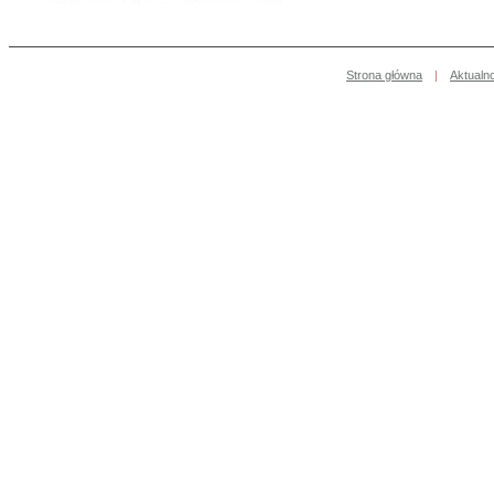
Strona główna
|
Aktualn